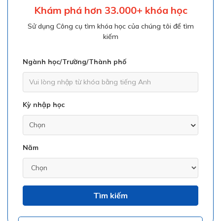
Khám phá hơn 33.000+ khóa học
Sử dụng Công cụ tìm khóa học của chúng tôi để tìm
kiếm
Ngành học/Trường/Thành phố
Kỳ nhập học
Năm
Tìm kiếm