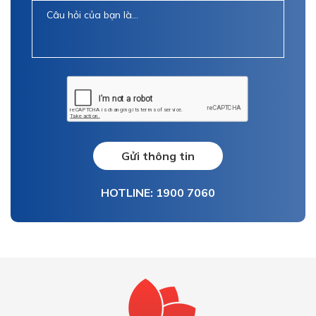
Gửi thông tin
HOTLINE: 1900 7060