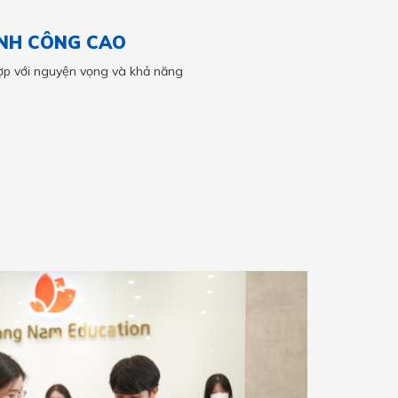
ÀNH CÔNG CAO
ợp với nguyện vọng và khả năng