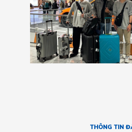
THÔNG TIN Đ