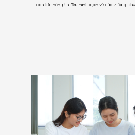
Toàn bộ thông tin đều minh bạch về các trường, chư