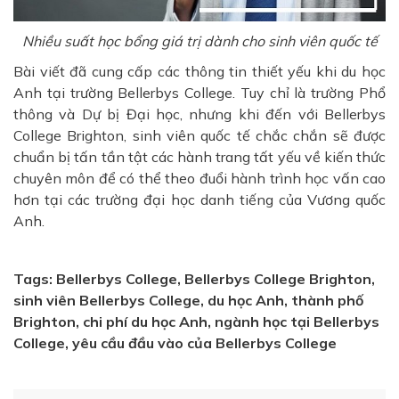
Nhiều suất học bổng giá trị dành cho sinh viên quốc tế
Bài viết đã cung cấp các thông tin thiết yếu khi du học
Anh tại trường Bellerbys College. Tuy chỉ là trường Phổ
thông và Dự bị Đại học, nhưng khi đến với Bellerbys
College Brighton, sinh viên quốc tế chắc chắn sẽ được
chuẩn bị tấn tần tật các hành trang tất yếu về kiến thức
chuyên môn để có thể theo đuổi hành trình học vấn cao
hơn tại các trường đại học danh tiếng của Vương quốc
Anh.
Tags: Bellerbys College, Bellerbys College Brighton,
sinh viên Bellerbys College, du học Anh, thành phố
Brighton,
chi phí du học Anh, ngành học tại Bellerbys
College, yêu cầu đầu vào của Bellerbys College