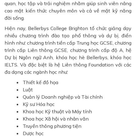
quan, học tập và trải nghiệm nhằm giúp sinh viên nâng
cao mặt kiến thức chuyên môn và cả về mặt kỹ năng
đời sống.
Hiện nay, Bellerbys College Brighton tổ chức giảng dạy
nhiều chương trình đào tạo phổ thông và dự bị, điển
hình như: chương trình tiền cấp Trung học GCSE, chương
trình cấp Liên thông GCSE, chương trình cấp độ A, hệ
Dự bị Ngôn ngữ Anh, khóa học hè Bellerbys, khóa học
IELTS. Và đặc biệt là hệ Liên thông Foundation với các
đa dạng các ngành học như:
Thiết kế đồ họa
Luật
Quản lý Doanh nghiệp và Tài chính
Kỹ sư Hóa học
Khoa học Kỹ thuật và Máy tính
Khoa học Xã hội và nhân văn
Truyền thông phương tiện
Dược học