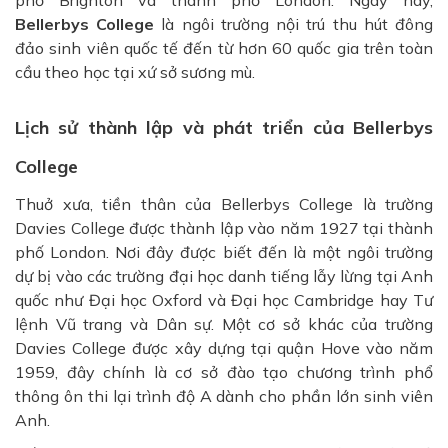
Bellerbys College
là ngôi trường nội trú thu hút đông
đảo sinh viên quốc tế đến từ hơn 60 quốc gia trên toàn
cầu theo học tại xứ sở sương mù.
Lịch sử thành lập và phát triển của Bellerbys
College
Thuở xưa, tiền thân của Bellerbys College là trường
Davies College được thành lập vào năm 1927 tại thành
phố London. Nơi đây được biết đến là một ngôi trường
dự bị vào các trường đại học danh tiếng lẫy lừng tại Anh
quốc như Đại học Oxford và Đại học Cambridge hay Tư
lệnh Vũ trang và Dân sự. Một cơ sở khác của trường
Davies College được xây dựng tại quận Hove vào năm
1959, đây chính là cơ sở đào tạo chương trình phổ
thông ôn thi lại trình độ A dành cho phần lớn sinh viên
Anh.