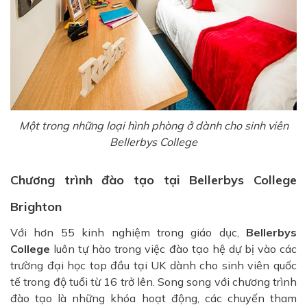
Một trong những loại hình phòng ở dành cho sinh viên
Bellerbys College
Chương trình đào tạo tại Bellerbys College
Brighton
Với hơn 55 kinh nghiệm trong giáo dục,
Bellerbys
College
luôn tự hào trong việc đào tạo hệ dự bị vào các
trường đại học top đầu tại UK dành cho sinh viên quốc
tế trong độ tuổi từ 16 trở lên. Song song với chương trình
đào tạo là những khóa hoạt động, các chuyến tham