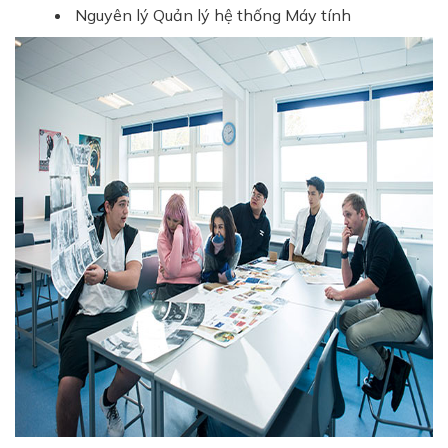
Nguyên lý Quản lý hệ thống Máy tính