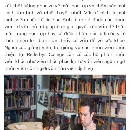
kết chất lượng phục vụ về mặt học tập và chăm sóc một
cách tận tình và nhiệt huyết nhất. Với tư cách là một
sinh viên quốc tế du học Anh, bạn sẽ được các nhân
viên tư vấn hỗ trợ giúp bạn giải quyết các vấn đề thắc
mắc trong học tập hay sẽ được chăm sóc bởi các y tá
thân thiện khi bạn cảm thấy có vấn đề về sức khỏe.
Ngoài các giảng viên, trợ giảng và các nhân viên thân
thiện, tại Bellerbys College còn có các bộ phận nhân
viên khác như viên chức phúc lợi, tư vấn viên ngôn ngữ,
nhân viên cảnh giới và nhân viên dịch vụ.