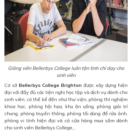
Giảng viên Bellerbys College luôn tận tình chỉ dạy cho
sinh viên
Cơ sở
Bellerbys College Brighton
được xây dựng hiện
đại với đầy đủ các tiện nghi học tập và dịch vụ dành cho
sinh viên, có thể kể đến như thư viện, phòng thí nghiệm
khoa học, phòng hội họa, khu ăn uống, phòng giải trí
chung, phòng truyền thông, phòng tối dùng để rửa ảnh,
phòng vi tính hiện đại và cả cửa hàng mua sắm dành
cho sinh viên Bellerbys College,...