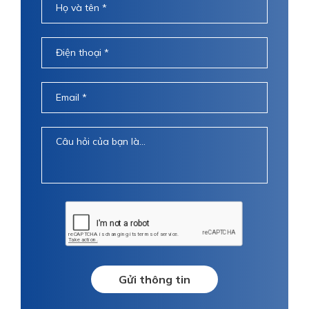
Gửi thông tin