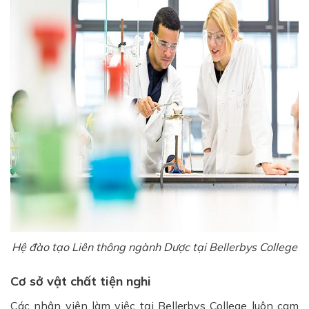
Hệ đào tạo Liên thông ngành Dược tại Bellerbys College
Cơ sở vật chất tiện nghi
Các nhân viên làm việc tại Bellerbys College luôn cam